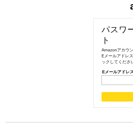
パスワ
ト
Amazonアカ
Eメールアドレス
ックしてくださ
Eメールアドレ