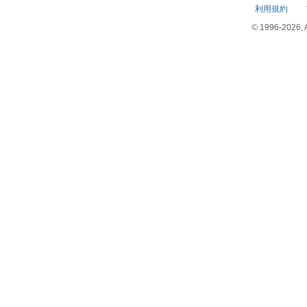
利用規約
© 1996-2026, Am